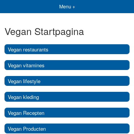
Menu +
Vegan Startpagina
Vegan restaurants
Vegan vitamines
Vegan lifestyle
Vegan kleding
Vegan Recepten
Vegan Producten